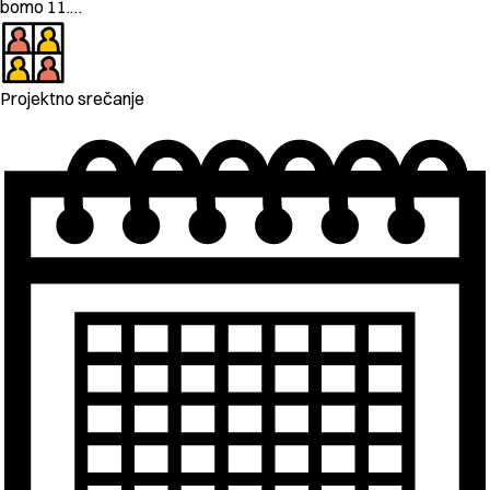
bomo 11.…
Projektno srečanje