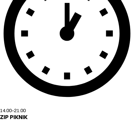
14.00–21.00
ZIP PIKNIK