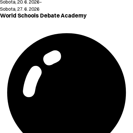
Sobota, 20. 6. 2026–
Sobota, 27. 6. 2026
World Schools Debate Academy