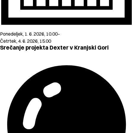
Ponedeljek, 1. 6. 2026, 10.00–
Četrtek, 4. 6. 2026, 15.00
Srečanje projekta Dexter v Kranjski Gori