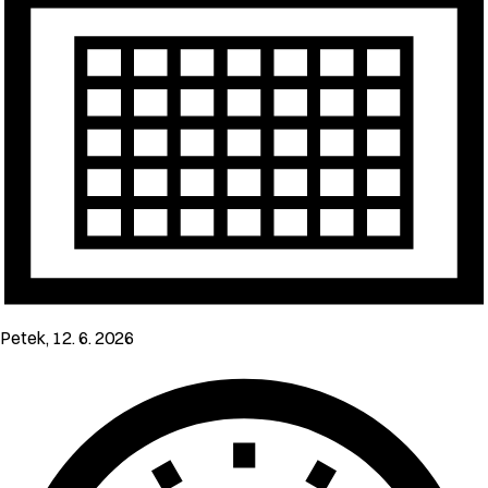
Petek, 12. 6. 2026