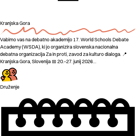
Kranjska Gora
Vabimo vas na debatno akademijo 17. World Schools Debate
Academy (WSDA), ki jo organizira slovenska nacionalna
debatna organizacija Za in proti, zavod za kulturo dialoga. 📍
Kranjska Gora, Slovenija 📅 20.–27. junij 2026…
Druženje