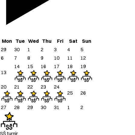
Mon
Tue
Wed
Thu
Fri
Sat
Sun
29
30
1
2
3
4
5
6
7
8
9
10
11
12
14
15
16
17
18
19
13
20
21
22
23
24
25
26
27
28
29
30
31
1
2
SŠ turnir