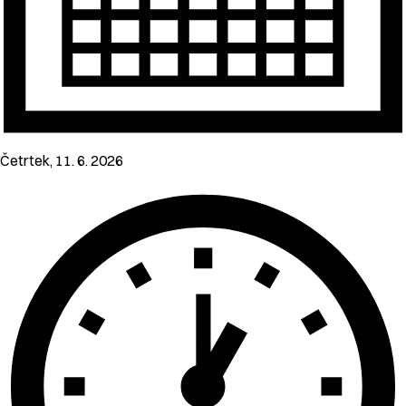
Četrtek, 11. 6. 2026