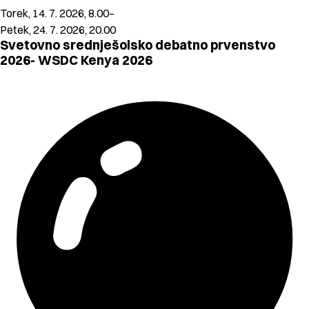
Torek, 14. 7. 2026, 8.00–
Petek, 24. 7. 2026, 20.00
Svetovno srednješolsko debatno prvenstvo
2026- WSDC Kenya 2026