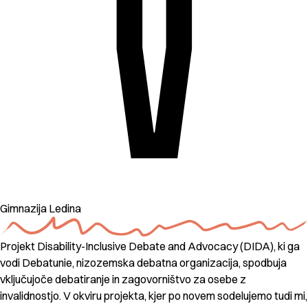
Gimnazija Ledina
Projekt Disability-Inclusive Debate and Advocacy (DIDA), ki ga
vodi Debatunie, nizozemska debatna organizacija, spodbuja
vključujoče debatiranje in zagovorništvo za osebe z
invalidnostjo. V okviru projekta, kjer po novem sodelujemo tudi mi,