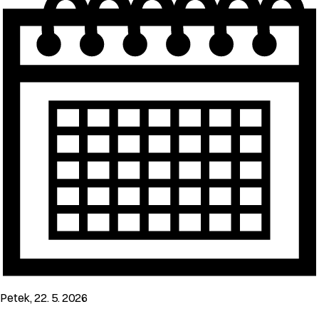
Petek, 22. 5. 2026