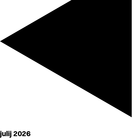
julij 2026