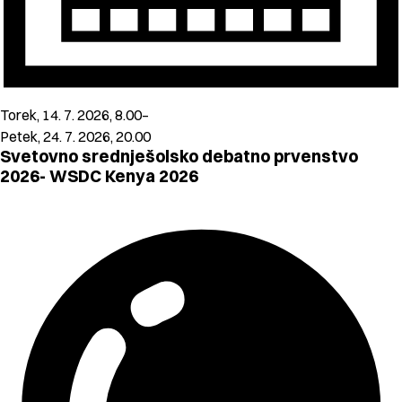
Torek, 14. 7. 2026, 8.00–
Petek, 24. 7. 2026, 20.00
Svetovno srednješolsko debatno prvenstvo
2026- WSDC Kenya 2026