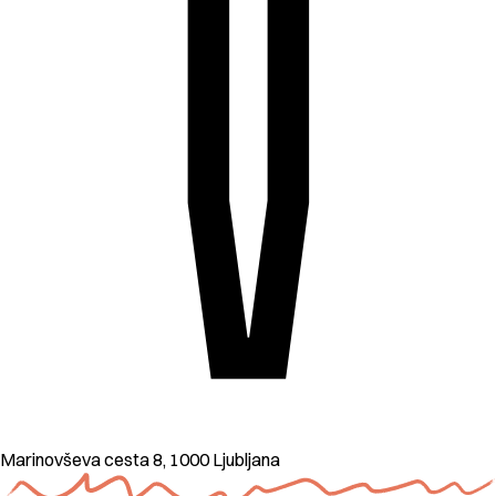
Marinovševa cesta 8, 1000 Ljubljana