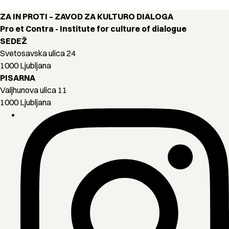
ZA IN PROTI – ZAVOD ZA KULTURO DIALOGA
Pro et Contra - Institute for culture of dialogue
SEDEŽ
Svetosavska ulica 24
1000 Ljubljana
PISARNA
Valjhunova ulica 11
1000 Ljubljana