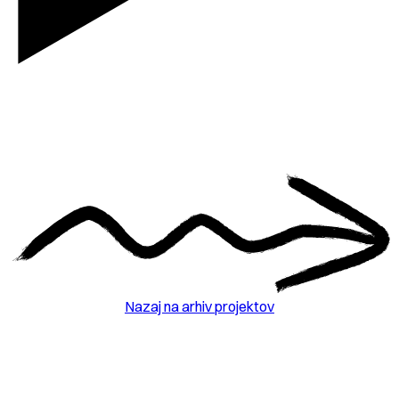
Nazaj na arhiv projektov