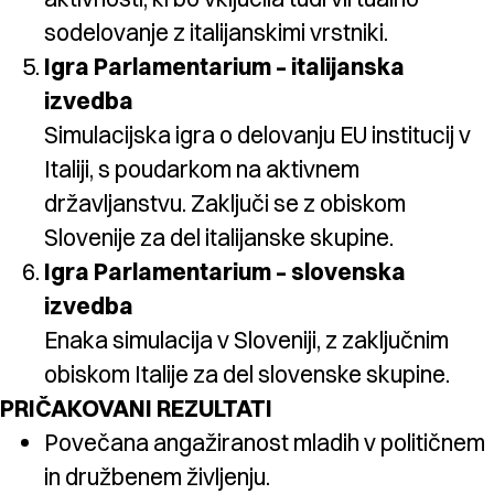
sodelovanje z italijanskimi vrstniki.
Igra Parlamentarium – italijanska
izvedba
Simulacijska igra o delovanju EU institucij v
Italiji, s poudarkom na aktivnem
državljanstvu. Zaključi se z obiskom
Slovenije za del italijanske skupine.
Igra Parlamentarium – slovenska
izvedba
Enaka simulacija v Sloveniji, z zaključnim
obiskom Italije za del slovenske skupine.
PRIČAKOVANI REZULTATI
Povečana angažiranost mladih v političnem
in družbenem življenju.