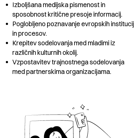
Izboljšana medijska pismenost in
sposobnost kritične presoje informacij.
Poglobljeno poznavanje evropskih institucij
in procesov.
Krepitev sodelovanja med mladimi iz
različnih kulturnih okolij.
Vzpostavitev trajnostnega sodelovanja
med partnerskima organizacijama.