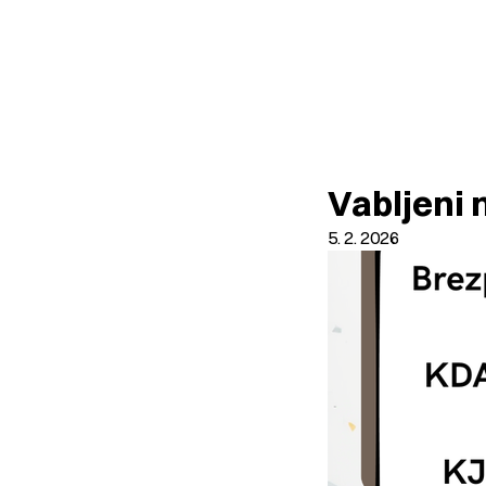
Vabljeni 
5. 2. 2026