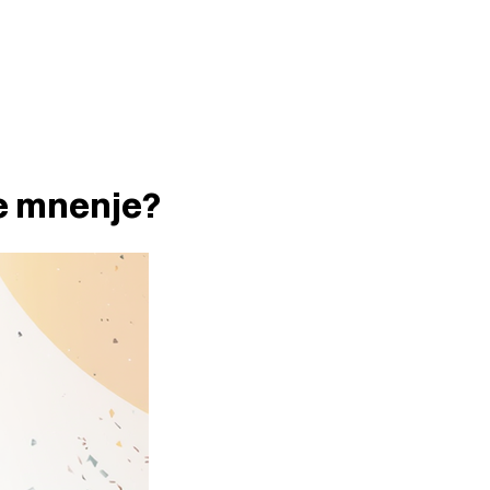
je mnenje?